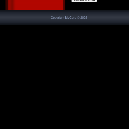
Copyright MyCorp © 2026