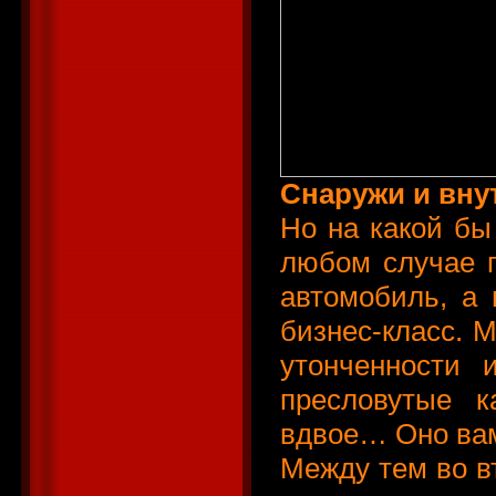
Снаружи и вну
Но на какой бы
любом случае 
автомобиль, а
бизнес-класс. М
утонченности 
пресловутые к
вдвое… Оно ва
Между тем во в