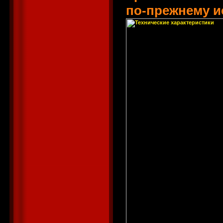
по-прежнему и