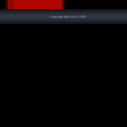
Copyright MyCorp © 2026