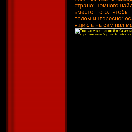
стране: немного най
вместо того, чтобы
полом интересно: ес
ящик, а на сам пол м