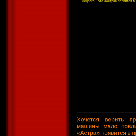
Хочется верить пр
машины мало повли
«Астра» появится в 