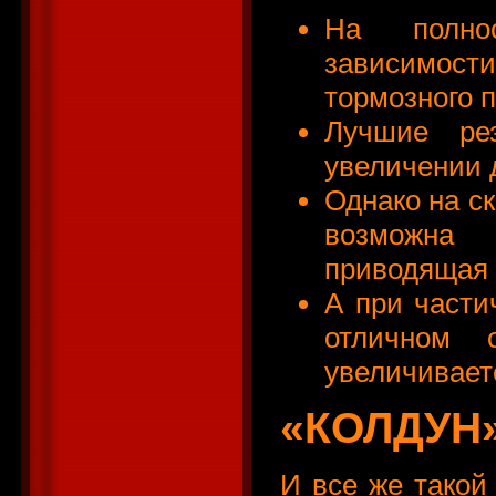
На полно
зависимости
тормозного п
Лучшие ре
увеличении 
Однако на с
возможна 
приводящая к
А при части
отличном 
увеличивает
«КОЛДУН
И все же такой