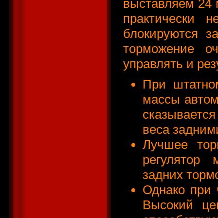
выставляем 24 
практически н
блокируются за
торможение оч
управлять и рез
При штатно
массы автом
сказывается
веса задним
Лучшее тор
регулятор 
задних торм
Однако при 
Высокий це