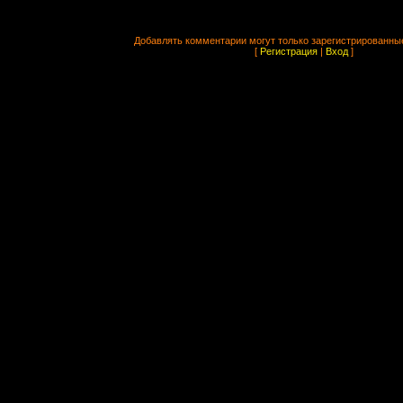
Добавлять комментарии могут только зарегистрированны
[
Регистрация
|
Вход
]