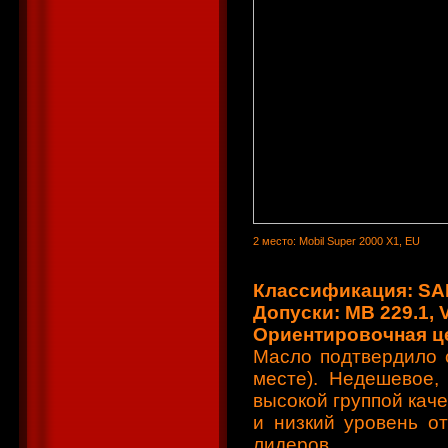
2 место: Mobil Super 2000 X1, EU
Классификация: SAE
Допуски: MB 229.1, 
Ориентировочная цен
Масло подтвердило 
месте). Недешевое,
высокой группой каче
и низкий уровень о
лидеров.