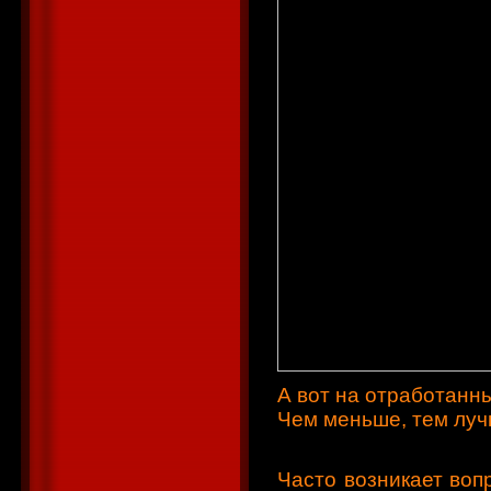
А вот на отработанн
Чем меньше, тем луч
Часто возникает воп