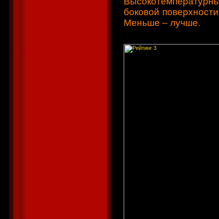
Высокотемпературн
боковой поверхности
Меньше – лучше.