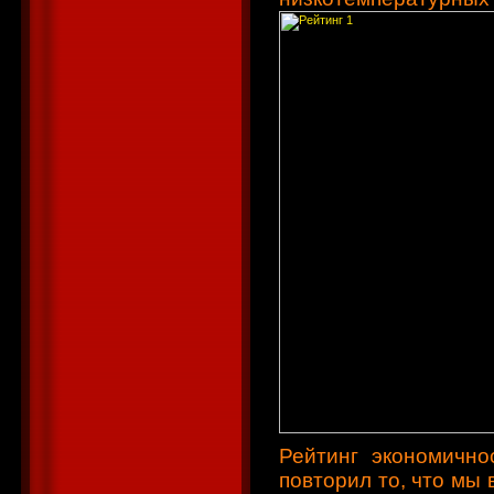
Рейтинг экономичн
повторил то, что мы