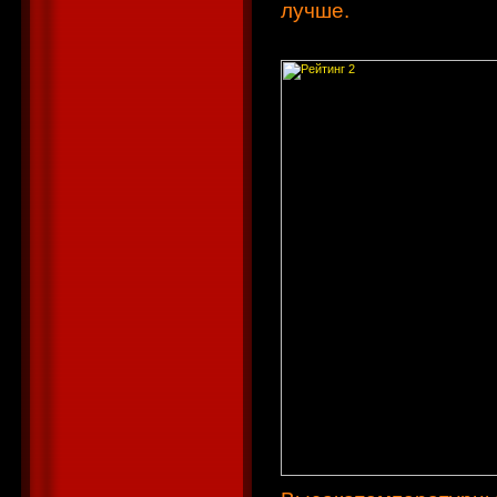
лучше.